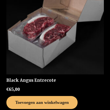
Black Angus Entrecote
€
65,00
Toevoegen aan winkelwagen