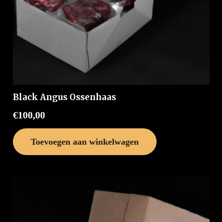
Black Angus Ossenhaas
€
100,00
Toevoegen aan winkelwagen