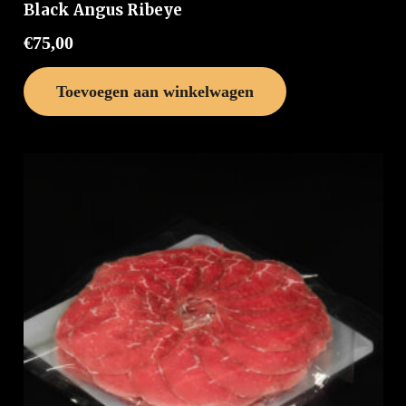
Black Angus Ribeye
€
75,00
Toevoegen aan winkelwagen